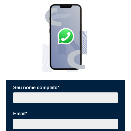
Seu nome completo*
Email*