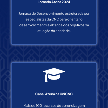
Jornada Atena 2024
Jornada de Desenvolvimento estruturada por
especialistas da CNC para orientar o
desenvolvimento e alcance dos objetivos da
atuação da entidade.
Canal Atena na UniCNC
Mais de 100 recursos de aprendizagem