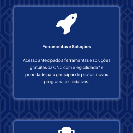
Ferramentas e Soluções
Acesso antecipado à ferramentas e soluções
gratuitas da CNC com elegibilidade* e
prioridade para participar de pilotos, novos
programas e iniciativas.