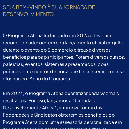
SEJA BEM-VINDO À SUA JORNADA DE
DESENVOLVIMENTO.
O Programa Atena foi lançado em 2023 e teve um
recorde de adesões em seu lançamento oficial em julho,
durante o evento do Sicomércio e trouxe diversos
benefícios para os participantes. Foram diversos cursos,
palestras, eventos, sistemas apresentados, boas
práticas e momentos de troca que fortaleceram a nossa
atuação no 1º ano do Programa.
Em 2024, o Programa Atena quer trazer cada vez mais
resultados. Por isso, lançamos a “Jornada de
Desenvolvimento Atena”, uma nova forma das
Federações e Sindicatos obterem os benefícios do
Programa Atena com uma assessoria personalizada em