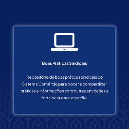
Boas Práticas Sindicais
Repositório de boas práticas sindicais do
Sistema Comércio para trocar e compartilhar
práticas e informações com outras entidades e
fortalecer a sua atuação.