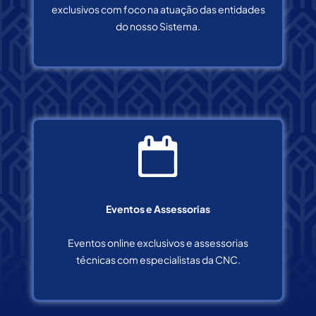
exclusivos com foco na atuação das entidades
do nosso Sistema.
Eventos e Assessorias
Eventos online exclusivos e assessorias
técnicas com especialistas da CNC.