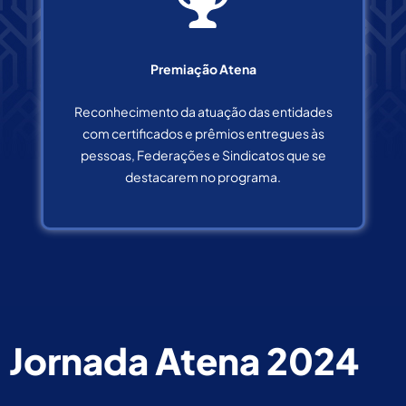
Premiação Atena
Reconhecimento da atuação das entidades
com certificados e prêmios entregues às
pessoas, Federações e Sindicatos que se
destacarem no programa.
Jornada Atena 2024