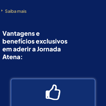
Saiba mais
Vantagens e
benefícios exclusivos
em aderir a Jornada
Atena: