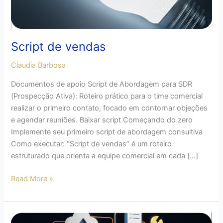
Script de vendas
Claudia Barbosa
Documentos de apoio Script de Abordagem para SDR
(Prospecção Ativa): Roteiro prático para o time comercial
realizar o primeiro contato, focado em contornar objeções
e agendar reuniões. Baixar script Começando do zero
Implemente seu primeiro script de abordagem consultiva
Como executar: “Script de vendas” é um roteiro
estruturado que orienta a equipe comercial em cada […]
Read More »
Ferramentas