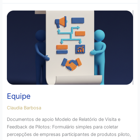
Equipe
Equipe
Claudia Barbosa
Documentos de apoio Modelo de Relatório de Visita e
Feedback de Pilotos: Formulário simples para coletar
percepções de empresas participantes de produtos piloto,