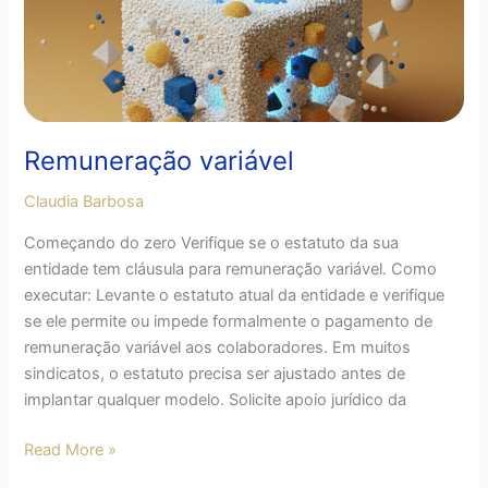
Remuneração variável
Claudia Barbosa
Começando do zero Verifique se o estatuto da sua
entidade tem cláusula para remuneração variável. Como
executar: Levante o estatuto atual da entidade e verifique
se ele permite ou impede formalmente o pagamento de
remuneração variável aos colaboradores. Em muitos
sindicatos, o estatuto precisa ser ajustado antes de
implantar qualquer modelo. Solicite apoio jurídico da
Read More »